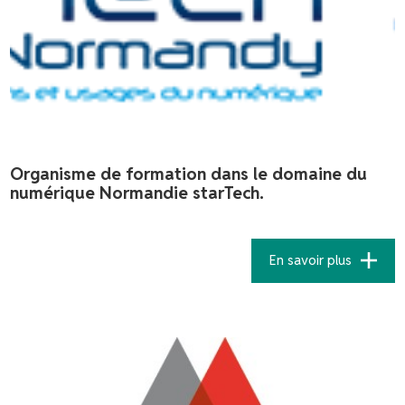
Organisme de formation dans le domaine du
numérique Normandie starTech.
En savoir plus