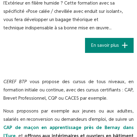
l'Extérieur en filière humide ? Cette formation avec sa
spécificité «Pose calée / chevillée avec enduit sur isolant»,
vous fera développer un bagage théorique et
technique indispensable à sa bonne mise en œuvre...
En savoir plus
CEREF BTP
vous propose des cursus de tous niveaux, en
formation initiale ou continue, avec des cursus certifiants : CAP,
Brevet Professionnel, CQP ou CACES par exemple.
Nous proposons par exemple aux jeunes ou aux adultes,
salariés en reconversion ou demandeurs d'emploi, de suivre un
CAP de maçon en apprentissage près de Bernay dans
l'Eure
, et
offrons aux intérimaires et ouvriers en bâtiment