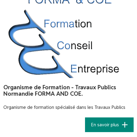
Organisme de Formation - Travaux Publics
Normandie FORMA AND COE.
Organisme de formation spécialisé dans les Travaux Publics
En savoir plus