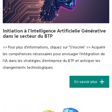
Initiation à l'Intelligence Artificielle Générative
dans le secteur du BTP
=> Pour plus d'informations, cliquez sur "S'inscrire" => Acquérir
les compétences nécessaires pour envisager l'intégration de
l'IA dans les stratégies d'entreprise du BTP et anticiper les
changements technologiques.
En savoir plus