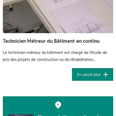
Technicien Métreur du Bâtiment en continu
Le technicien métreur du bâtiment est chargé de l’étude de
prix des projets de construction ou de réhabilitation...
En savoir plus