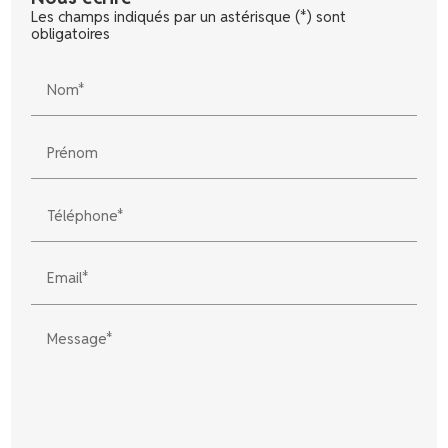
Les champs indiqués par un astérisque (*) sont
obligatoires
Nom*
Prénom
Téléphone*
Email*
Message*