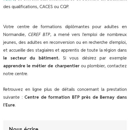
des qualifications, CACES ou CQP.
Votre centre de formations diplômantes pour adultes en
Normandie,
CEREF BTP
, a mené vers l'emploi de nombreux
jeunes, des adultes en reconversion ou en recherche d'emploi,
et accueille des stagiaires et apprentis de toute la région dans
le secteur du bâtiment.
Si vous désirez par exemple
apprendre le métier de charpentier
ou plombier, contactez
notre centre.
Retrouvez en ligne plus de détails concernant la prestation
suivante :
Centre de formation BTP près de Bernay dans
l'Eure
.
Nous écrire