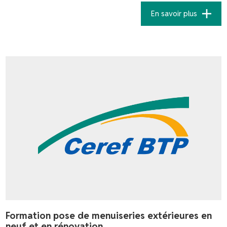
En savoir plus
Formation pose de menuiseries extérieures en
neuf et en rénovation