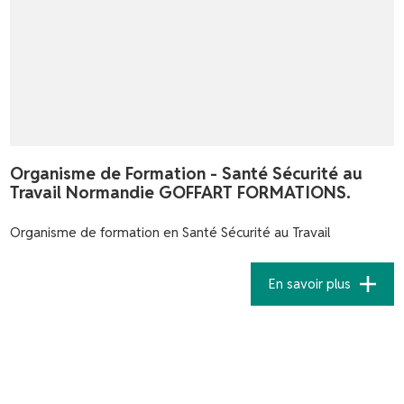
Organisme de Formation - Santé Sécurité au
Travail Normandie GOFFART FORMATIONS.
Organisme de formation en Santé Sécurité au Travail
En savoir plus