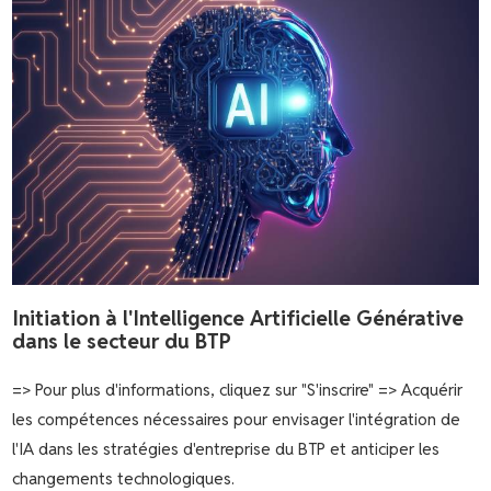
Initiation à l'Intelligence Artificielle Générative
dans le secteur du BTP
=> Pour plus d'informations, cliquez sur "S'inscrire" => Acquérir
les compétences nécessaires pour envisager l'intégration de
l'IA dans les stratégies d'entreprise du BTP et anticiper les
changements technologiques.