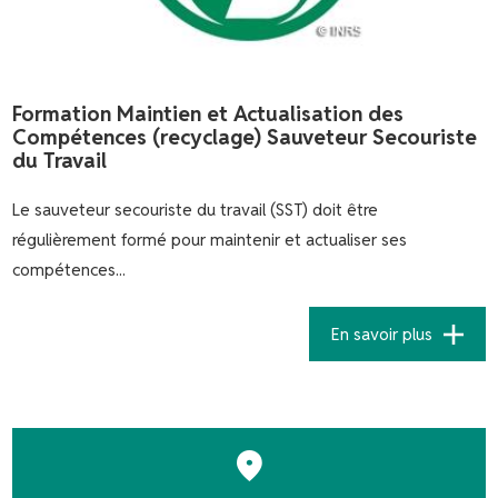
Formation Maintien et Actualisation des
Compétences (recyclage) Sauveteur Secouriste
du Travail
Le sauveteur secouriste du travail (SST) doit être
régulièrement formé pour maintenir et actualiser ses
compétences...
En savoir plus