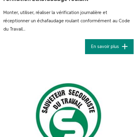
Monter, utiliser, réaliser la vérification journalière et
réceptionner un échafaudage roulant conformément au Code
du Travail...
En savoir plus