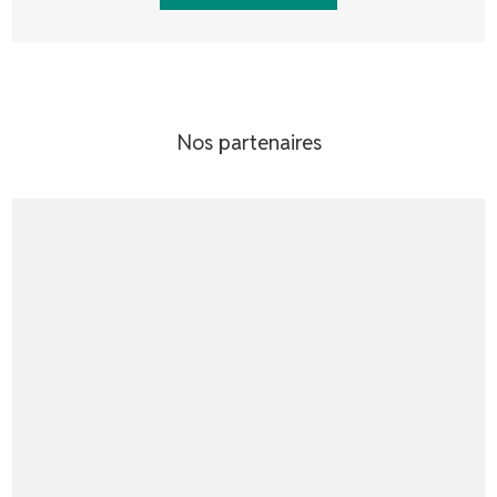
Nos partenaires