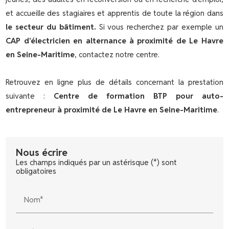
et accueille des stagiaires et apprentis de toute la région dans
le secteur du bâtiment.
Si vous recherchez par exemple un
CAP d'électricien en alternance à proximité de Le Havre
en Seine-Maritime
, contactez notre centre.
Retrouvez en ligne plus de détails concernant la prestation
suivante :
Centre de formation BTP pour auto-
entrepreneur à proximité de Le Havre en Seine-Maritime
.
Nous écrire
Les champs indiqués par un astérisque (*) sont
obligatoires
Nom*