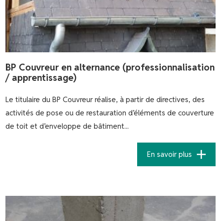
BP Couvreur en alternance (professionnalisation
/ apprentissage)
Le titulaire du BP Couvreur réalise, à partir de directives, des
activités de pose ou de restauration d’éléments de couverture
de toit et d’enveloppe de bâtiment...
En savoir plus