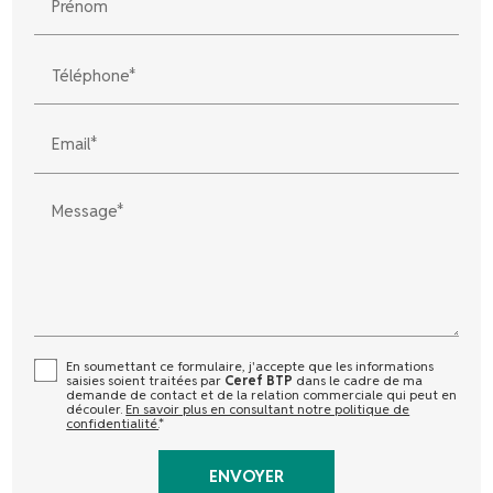
Prénom
Téléphone*
Email*
Message*
En soumettant ce formulaire, j'accepte que les informations
saisies soient traitées par
Ceref BTP
dans le cadre de ma
demande de contact et de la relation commerciale qui peut en
découler.
En savoir plus en consultant notre politique de
confidentialité.
*