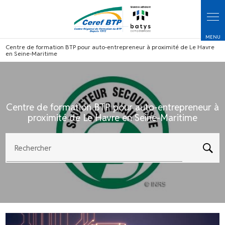
Panneau de gestion des cookies
Centre de formation BTP pour auto-entrepreneur à proximité de Le Havre
en Seine-Maritime
Centre de formation BTP pour auto-entrepreneur à
proximité de Le Havre en Seine-Maritime
Rechercher