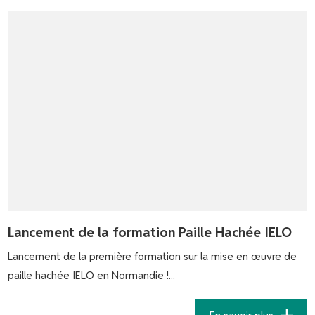
Lancement de la formation Paille Hachée IELO
Lancement de la première formation sur la mise en œuvre de
paille hachée IELO en Normandie !...