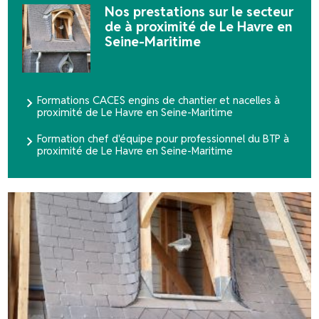
Nos prestations sur le secteur
de à proximité de Le Havre en
Seine-Maritime
Formations CACES engins de chantier et nacelles à
proximité de Le Havre en Seine-Maritime
Formation chef d'équipe pour professionnel du BTP à
proximité de Le Havre en Seine-Maritime