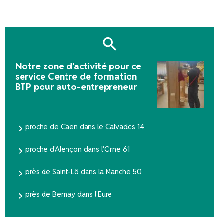
Notre zone d'activité pour ce
service Centre de formation
BTP pour auto-entrepreneur
proche de Caen dans le Calvados 14
proche d'Alençon dans l'Orne 61
près de Saint-Lô dans la Manche 50
près de Bernay dans l'Eure