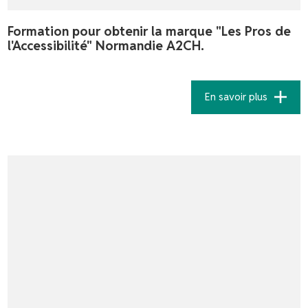
Formation pour obtenir la marque "Les Pros de
l'Accessibilité" Normandie A2CH.
En savoir plus