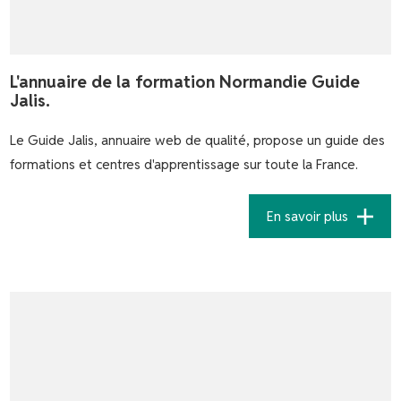
L'annuaire de la formation Normandie Guide
Jalis.
Le Guide Jalis, annuaire web de qualité, propose un guide des
formations et centres d'apprentissage sur toute la France.
En savoir plus