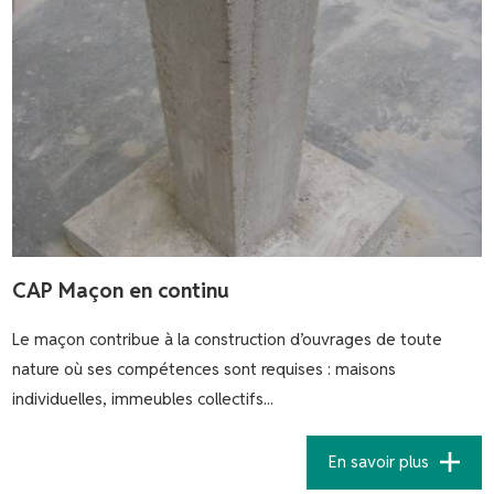
CAP Maçon en continu
Le maçon contribue à la construction d’ouvrages de toute
nature où ses compétences sont requises : maisons
individuelles, immeubles collectifs...
En savoir plus